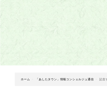
ホーム
「あしたタウン」情報コンシェルジュ通信
記念