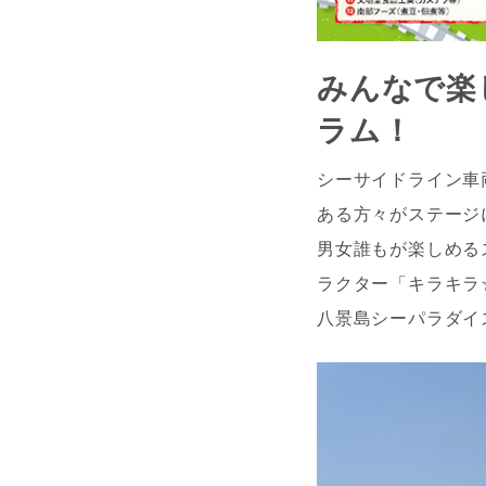
みんなで楽
ラム！
シーサイドライン車
ある方々がステージ
男女誰もが楽しめる
ラクター「キラキラ
八景島シーパラダイ