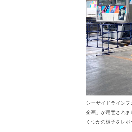
シーサイドラインフ
企画」が用意されま
くつかの様子をレポ