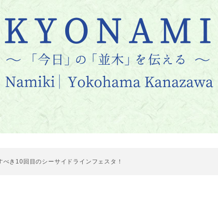
すべき10回目のシーサイドラインフェスタ！