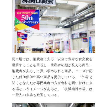
同市場では、消費者に安心・安全で豊かな食文化を
継承することを重視し、生産者の顔が見える商品、
消費者が安心して買い求められる商品、ニーズに応
じた付加価値の高い商品を提供している。 “市場”と
聞くとなんだか専門業者の方が食材を買い付けに来
る場というイメージがあるが、「横浜南部市場」は
一般人の来訪も歓迎している。