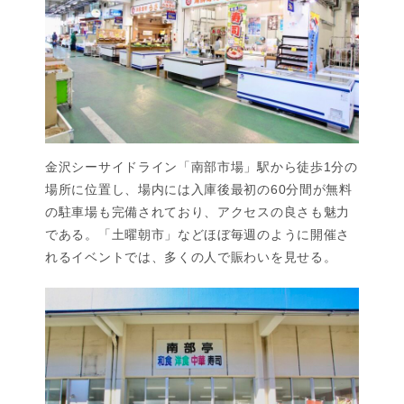
金沢シーサイドライン「南部市場」駅から徒歩1分の
場所に位置し、場内には入庫後最初の60分間が無料
の駐車場も完備されており、アクセスの良さも魅力
である。「土曜朝市」などほぼ毎週のように開催さ
れるイベントでは、多くの人で賑わいを見せる。