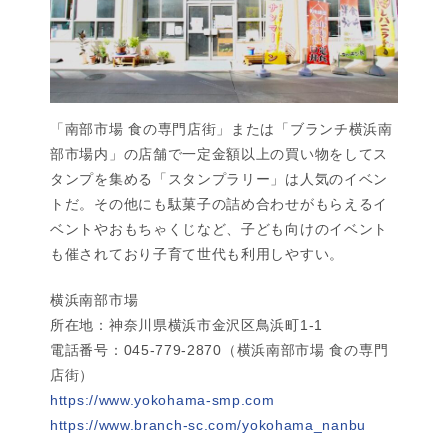
「南部市場 食の専門店街」または「ブランチ横浜南
部市場内」の店舗で一定金額以上の買い物をしてス
タンプを集める「スタンプラリー」は人気のイベン
トだ。その他にも駄菓子の詰め合わせがもらえるイ
ベントやおもちゃくじなど、子ども向けのイベント
も催されており子育て世代も利用しやすい。
横浜南部市場
所在地：神奈川県横浜市金沢区鳥浜町1-1
電話番号：045-779-2870（横浜南部市場 食の専門
店街）
https://www.yokohama-smp.com
https://www.branch-sc.com/yokohama_nanbu