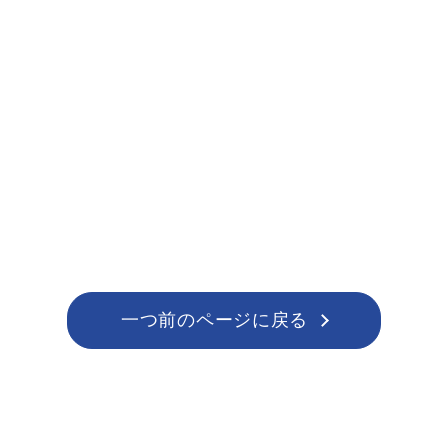
一つ前のページに戻る