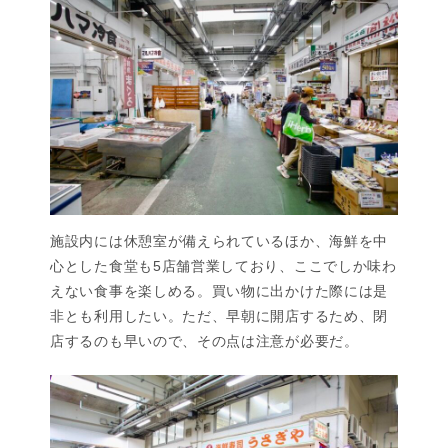
施設内には休憩室が備えられているほか、海鮮を中
心とした食堂も5店舗営業しており、ここでしか味わ
えない食事を楽しめる。買い物に出かけた際には是
非とも利用したい。ただ、早朝に開店するため、閉
店するのも早いので、その点は注意が必要だ。